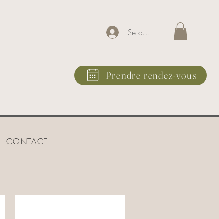
Se connecter
Prendre rendez-vous
CONTACT