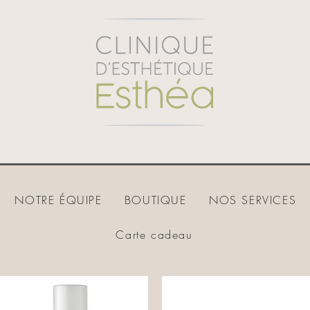
NOTRE ÉQUIPE
BOUTIQUE
NOS SERVICES
Carte cadeau