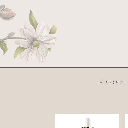
À PROPOS