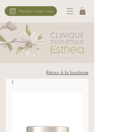
Prendre rendez-vous
Retour à la boutique