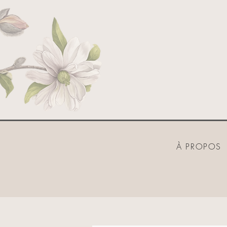
À PROPOS