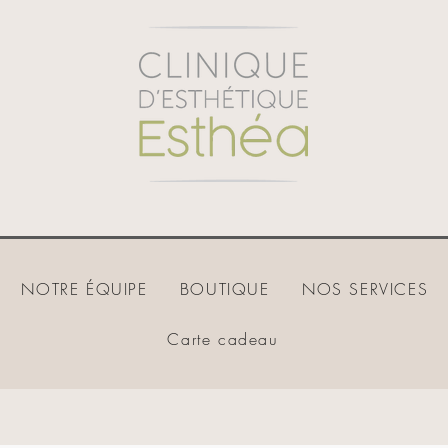
NOTRE ÉQUIPE
BOUTIQUE
NOS SERVICES
Carte cadeau