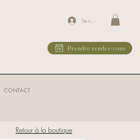
Se connecter
Prendre rendez-vous
CONTACT
Retour à la boutique