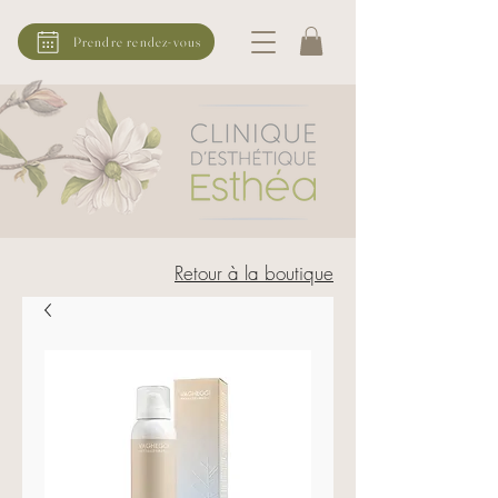
Prendre rendez-vous
Retour à la boutique