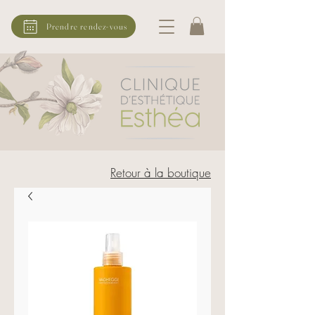
Prendre rendez-vous
Retour à la boutique