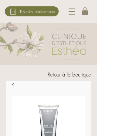
Prendre rendez-vous
Retour à la boutique