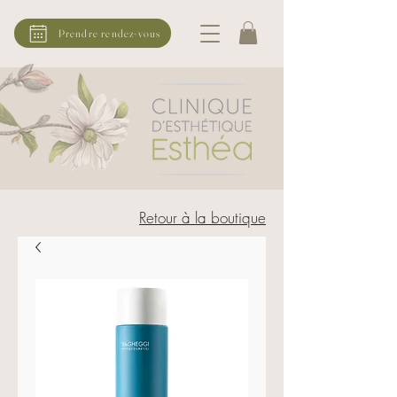
Prendre rendez-vous
Retour à la boutique