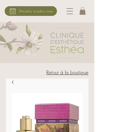
Prendre rendez-vous
Retour à la boutique