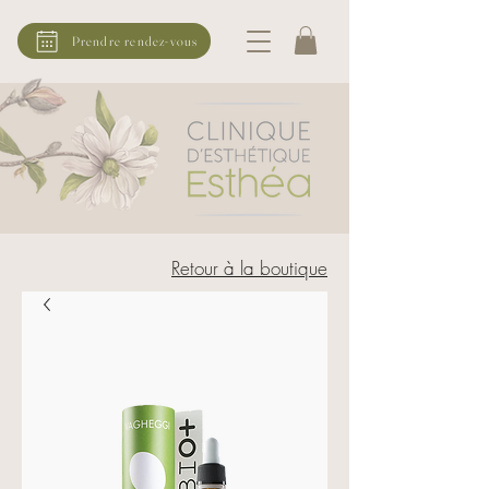
Prendre rendez-vous
Retour à la boutique