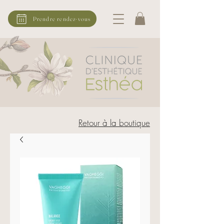
Prendre rendez-vous
Retour à la boutique