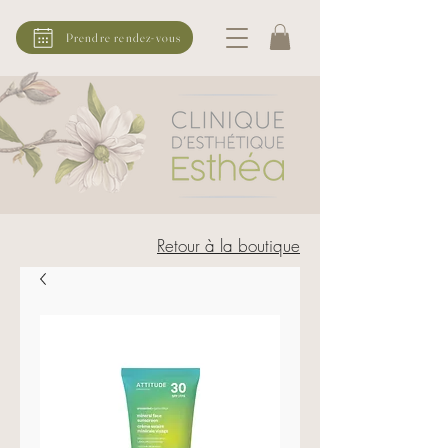
Prendre rendez-vous
Retour à la boutique