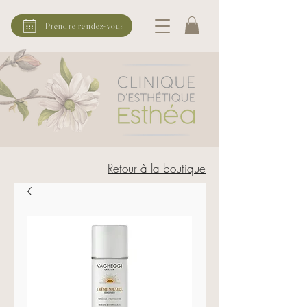
Prendre rendez-vous
Retour à la boutique