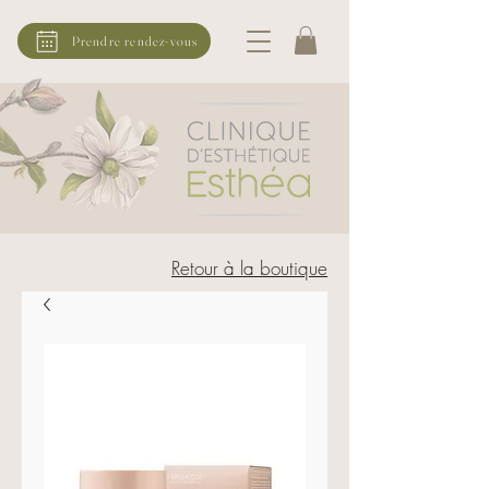
Prendre rendez-vous
Retour à la boutique