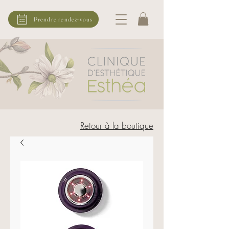
Prendre rendez-vous
Retour à la boutique