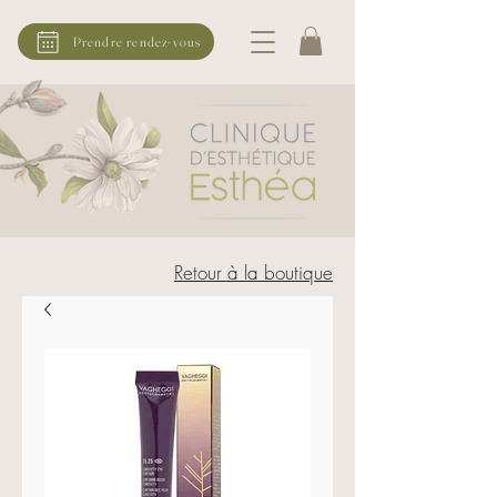
Prendre rendez-vous
Retour à la boutique