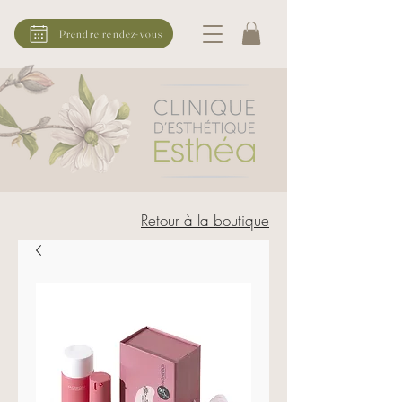
Prendre rendez-vous
Retour à la boutique