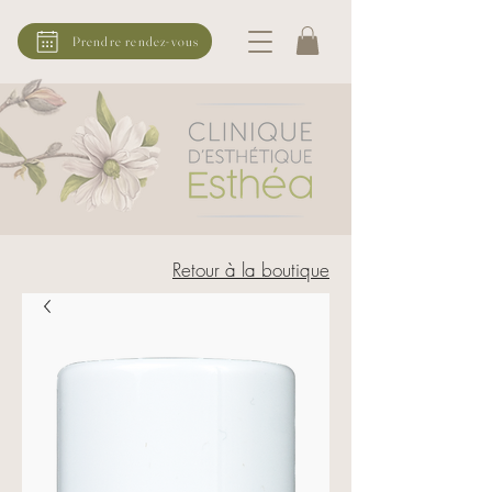
Prendre rendez-vous
Retour à la boutique