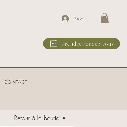
Se connecter
Prendre rendez-vous
CONTACT
Retour à la boutique