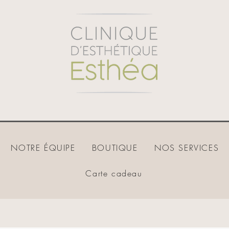
NOTRE ÉQUIPE
BOUTIQUE
NOS SERVICES
Carte cadeau