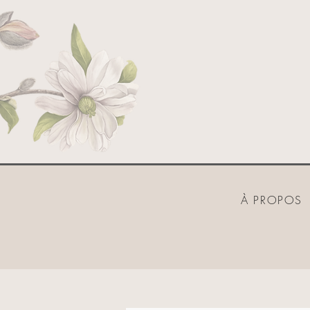
À PROPOS